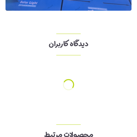
دیدگاه کاربران
محصولات مرتبط