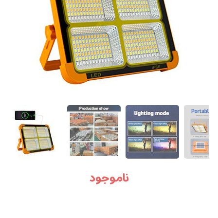
ناموجود