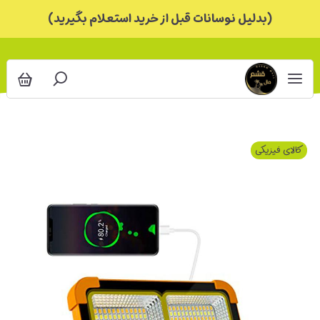
(بدلیل نوسانات قبل از خرید استعلام بگیرید)
کالای فیزیکی