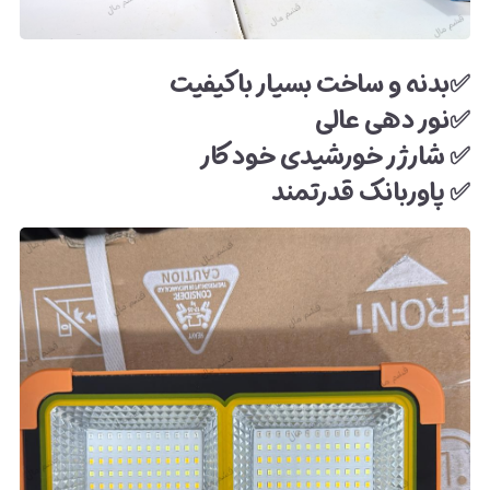
✅بدنه و ساخت بسیار باکیفیت
✅نور دهی عالی
✅ شارژر خورشیدی خودکار
✅ پاوربانک قدرتمند